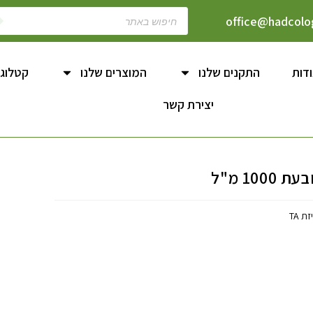
office@hadcolog
דות
התקנים שלנו
המוצרים שלנו
קטלוג
יצירת קשר