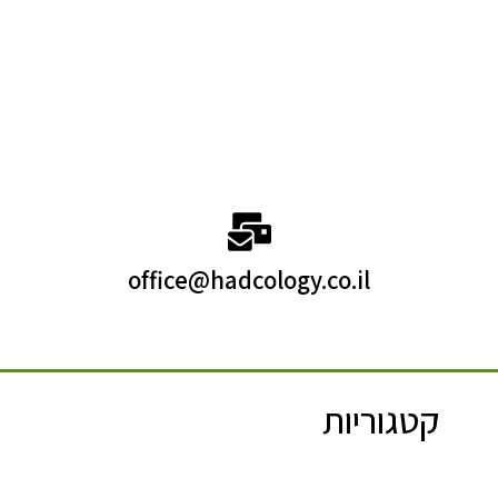
office@hadcology.co.il
קטגוריות