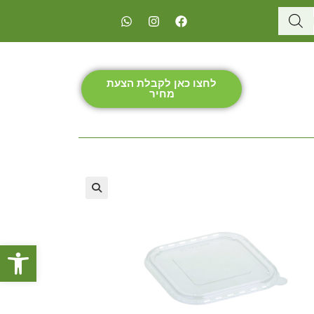
לחצו כאן לקבלת הצעת
מחיר
פתח