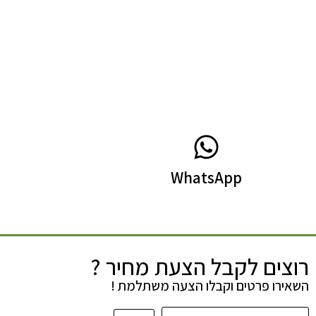
WhatsApp
רוצים לקבל הצעת מחיר ?
השאירו פרטים וקבלו הצעה משתלמת !