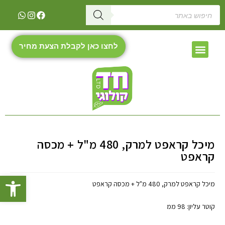
לחצו כאן לקבלת הצעת מחיר
מיכל קראפט למרק, 480 מ"ל + מכסה
קראפט
פתח
מיכל קראפט למרק, 480 מ"ל + מכסה קראפט
קוטר עליון: 98 ממ