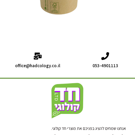
office@hadcology.co.il
053-4901113
אנחנו שמחים להציג בפניכם את מוצרי חד קולוגי.