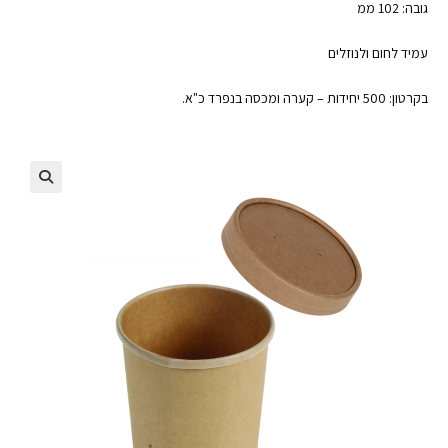
גובה: 102 ממ
עמיד לחום ולנוזלים
בקרטון: 500 יחידות – קערה ומכסה בנפרד כ"א.