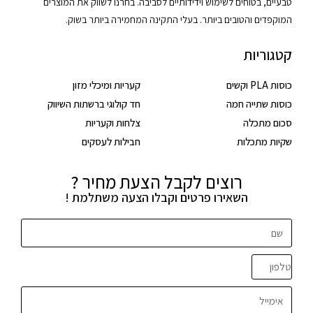
טבעיים, בטוחים לשימוש וידידותיים לסביבה. בחרנו לשווק את המוצרים
המוקפדים והטובים ביותר. בעלי התקינה המחמירה ביותר בשוק.
קטגוריות
כוסות PLA וקשים
קעריות ומיכלי מזון
כוסות שתייה חמה
חד קולוגי ברשתות השיווק
סכום מתכלה
צלחות וקעריות
שקיות מתכלות
חבילות לעסקים
רוצים לקבל הצעת מחיר ?
השאירו פרטים וקבלו הצעה משתלמת !