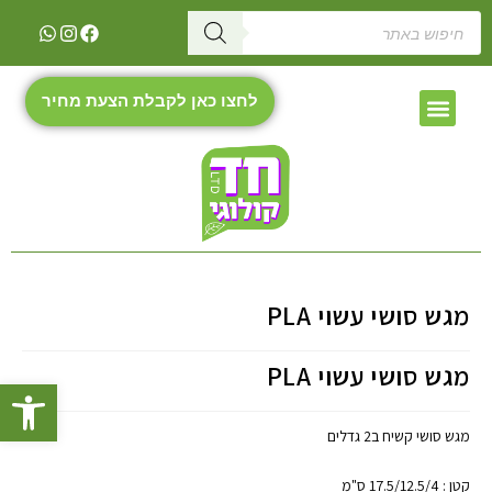
לחצו כאן לקבלת הצעת מחיר
מגש סושי עשוי PLA
מגש סושי עשוי PLA
פתח
מגש סושי קשיח ב2 גדלים
קטן : 17.5/12.5/4 ס"מ