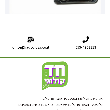
office@hadcology.co.il
053-4901113
אנחנו שמחים להציג בפניכם את מוצרי חד קולוגי.
כלי אכילה והגשה מתכלים העשויים מחומרי גלם המצויים במשאבים