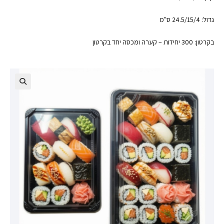
גדול: 24.5/15/4 ס"מ
בקרטון: 300 יחידות – קערה ומכסה יחד בקרטון