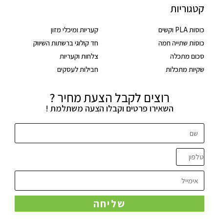
קטגוריות
כוסות PLA וקשים
קעריות ומיכלי מזון
כוסות שתייה חמה
חד קולוגי ברשתות השיווק
סכום מתכלה
צלחות וקעריות
שקיות מתכלות
חבילות לעסקים
רוצים לקבל הצעת מחיר ?
השאירו פרטים וקבלו הצעה משתלמת !
שליחה