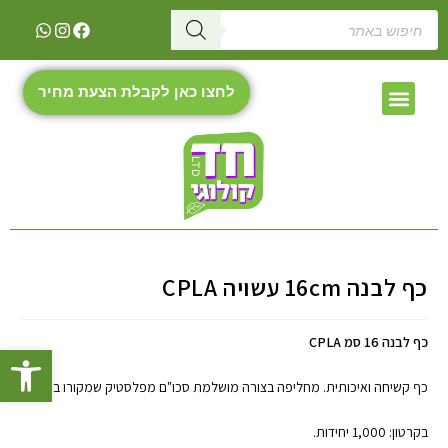
לחצו כאן לקבלת הצעת מחיר
כף לבנה 16cm עשויה CPLA
כף לבנה 16 סמ CPLA
פתח
כף קשיחה ואיכותית. מחליפה בצורה מושלמת סכו"ם מפלסטיק שמקורו בנפט.
בקרטון: 1,000 יחידות.