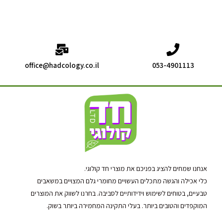
office@hadcology.co.il
053-4901113
אנחנו שמחים להציג בפניכם את מוצרי חד קולוגי.
כלי אכילה והגשה מתכלים העשויים מחומרי גלם המצויים במשאבים
טבעיים, בטוחים לשימוש וידידותיים לסביבה. בחרנו לשווק את המוצרים
המוקפדים והטובים ביותר. בעלי התקינה המחמירה ביותר בשוק.